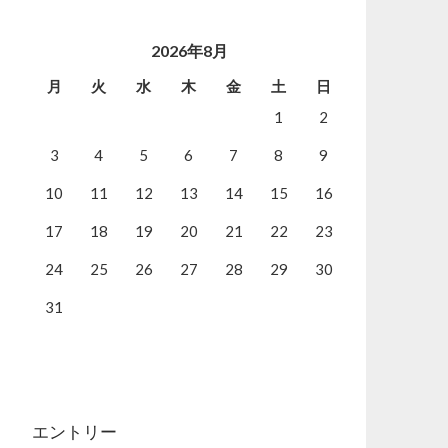
2026年8月
月
火
水
木
金
土
日
1
2
3
4
5
6
7
8
9
10
11
12
13
14
15
16
17
18
19
20
21
22
23
24
25
26
27
28
29
30
31
エントリー