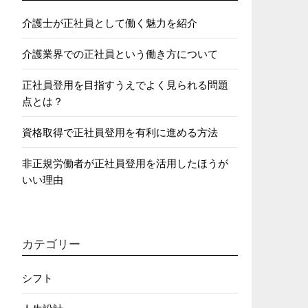
介護士が正社員として働く魅力を紹介
介護業界での正社員という働き方について
正社員登用を目指すうえでよく見られる問題
点とは？
資格取得で正社員登用を有利に進める方法
非正規労働者が正社員登用を活用したほうが
いい理由
カテゴリー
シフト