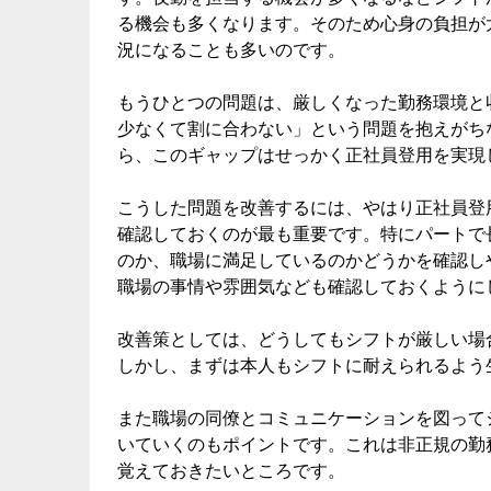
る機会も多くなります。そのため心身の負担が
況になることも多いのです。
もうひとつの問題は、厳しくなった勤務環境と
少なくて割に合わない」という問題を抱えがち
ら、このギャップはせっかく正社員登用を実現
こうした問題を改善するには、やはり正社員登
確認しておくのが最も重要です。特にパートで
のか、職場に満足しているのかどうかを確認し
職場の事情や雰囲気なども確認しておくように
改善策としては、どうしてもシフトが厳しい場
しかし、まずは本人もシフトに耐えられるよう
また職場の同僚とコミュニケーションを図って
いていくのもポイントです。これは非正規の勤
覚えておきたいところです。