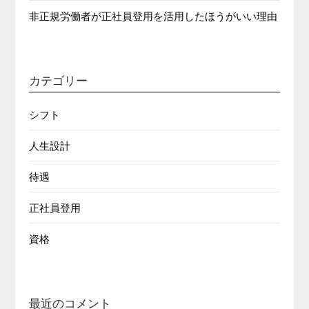
非正規労働者が正社員登用を活用したほうがいい理由
カテゴリー
シフト
人生設計
待遇
正社員登用
資格
最近のコメント