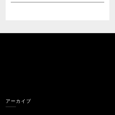
アーカイブ