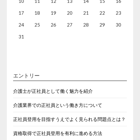
10
11
12
13
14
15
16
17
18
19
20
21
22
23
24
25
26
27
28
29
30
31
エントリー
介護士が正社員として働く魅力を紹介
介護業界での正社員という働き方について
正社員登用を目指すうえでよく見られる問題点とは？
資格取得で正社員登用を有利に進める方法